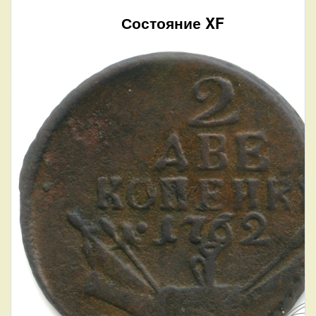
Состояние XF