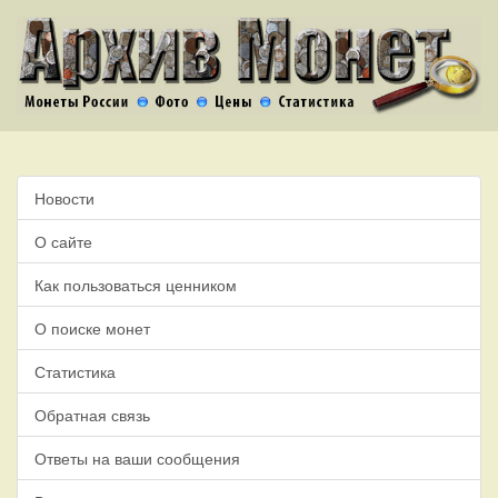
Новости
О сайте
Как пользоваться ценником
О поиске монет
Статистика
Обратная связь
Ответы на ваши сообщения