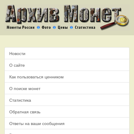
Новости
О сайте
Как пользоваться ценником
О поиске монет
Статистика
Обратная связь
Ответы на ваши сообщения