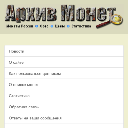
Новости
О сайте
Как пользоваться ценником
О поиске монет
Статистика
Обратная связь
Ответы на ваши сообщения