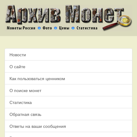
Новости
О сайте
Как пользоваться ценником
О поиске монет
Статистика
Обратная связь
Ответы на ваши сообщения