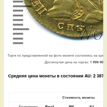
Торги по представленной на фото монете состоялись на аукц
Достигнутая цена на торгах:
1 999 900
Средняя цена монеты в состоянии AU: 2 387 33
Стоимость монеты
Состояние:
Proof
MS
AU