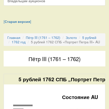
Владельцам аукционов
[
Старая версия
]
Главная
Пётр III (1761 – 1762)
Золото
5 рублей
1762 год
5 рублей 1762 СПБ «Портрет Петра III» AU
Пётр III (1761 – 1762)
5 рублей 1762 СПБ „Портрет Петра I
Состояние AU