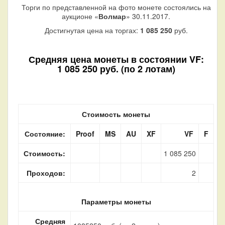
Торги по представленной на фото монете состоялись на
аукционе «
Волмар
» 30.11.2017.
Достигнутая цена на торгах:
1 085 250
руб.
Средняя цена монеты в состоянии VF:
1 085 250 руб. (по 2 лотам)
Стоимость монеты
Состояние:
Proof
MS
AU
XF
VF
F
Стоимость:
1 085 250
Проходов:
2
Параметры монеты
Средняя