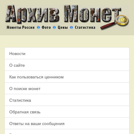
Новости
О сайте
Как пользоваться ценником
О поиске монет
Статистика
Обратная связь
Ответы на ваши сообщения