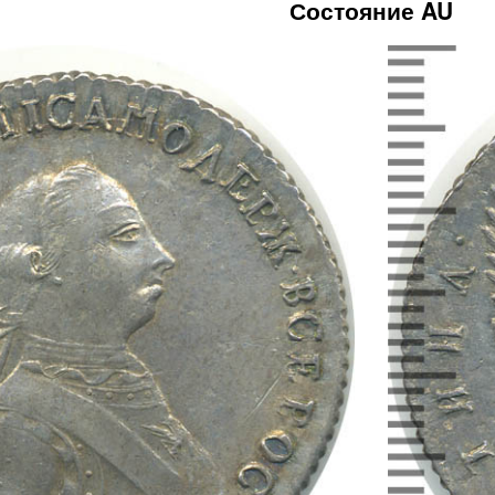
Состояние AU