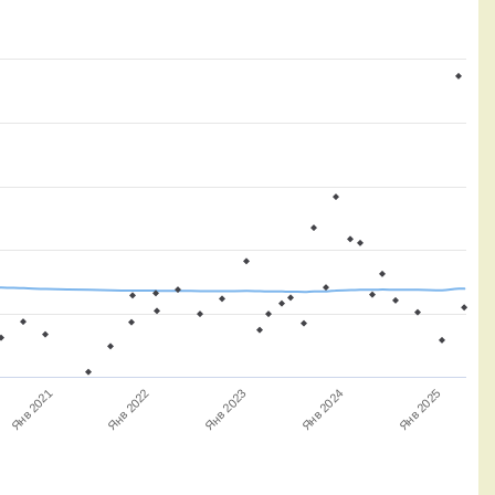
Янв 2021
Янв 2022
Янв 2023
Янв 2024
Янв 2025