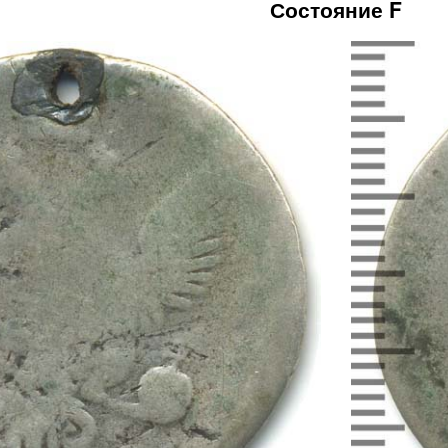
Состояние F