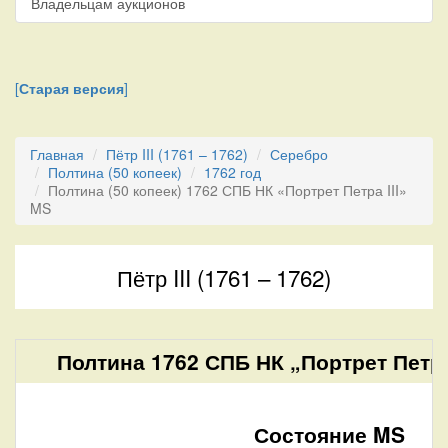
Владельцам аукционов
[
Старая версия
]
Главная
Пётр III (1761 – 1762)
Серебро
Полтина (50 копеек)
1762 год
Полтина (50 копеек) 1762 СПБ НК «Портрет Петра III»
MS
Пётр III (1761 – 1762)
Полтина 1762 СПБ НК „Портрет Петра 
Состояние MS