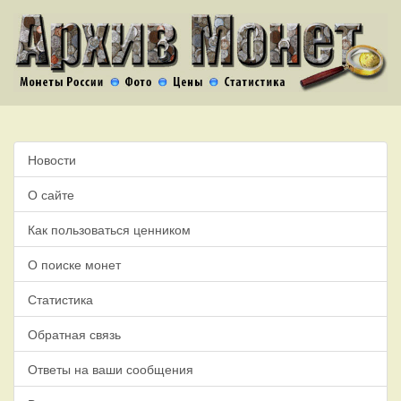
Новости
О сайте
Как пользоваться ценником
О поиске монет
Статистика
Обратная связь
Ответы на ваши сообщения