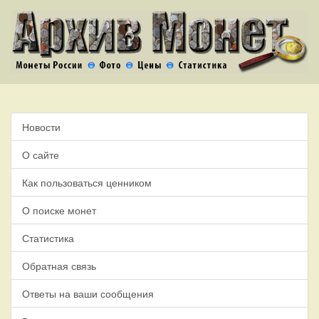
Новости
О сайте
Как пользоваться ценником
О поиске монет
Статистика
Обратная связь
Ответы на ваши сообщения