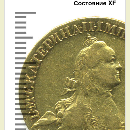
Состояние XF