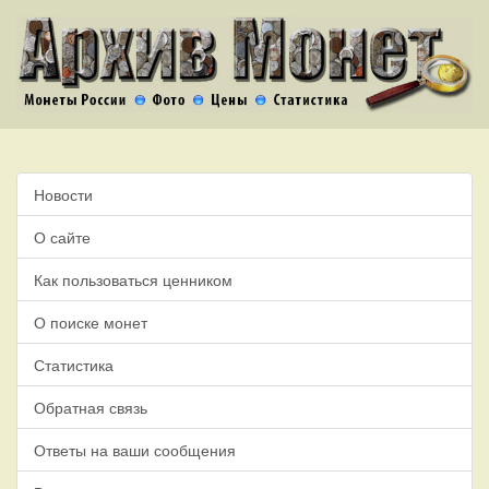
Новости
О сайте
Как пользоваться ценником
О поиске монет
Статистика
Обратная связь
Ответы на ваши сообщения