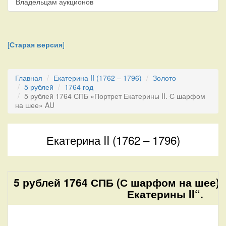
Владельцам аукционов
[
Старая версия
]
Главная
Екатерина II (1762 – 1796)
Золото
5 рублей
1764 год
5 рублей 1764 СПБ «Портрет Екатерины II. С шарфом
на шее» AU
Екатерина II (1762 – 1796)
5 рублей 1764 СПБ (С шарфом на шее) 
Екатерины II“.