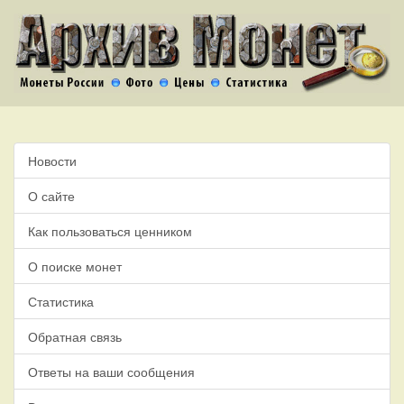
Новости
О сайте
Как пользоваться ценником
О поиске монет
Статистика
Обратная связь
Ответы на ваши сообщения