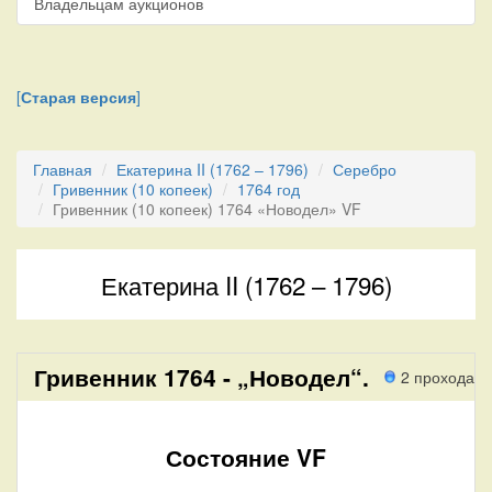
Владельцам аукционов
[
Старая версия
]
Главная
Екатерина II (1762 – 1796)
Серебро
Гривенник (10 копеек)
1764 год
Гривенник (10 копеек) 1764 «Новодел» VF
Екатерина II (1762 – 1796)
Гривенник 1764 - „Новодел“.
2 прохода
Состояние VF