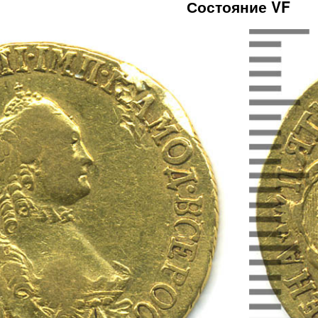
Состояние VF