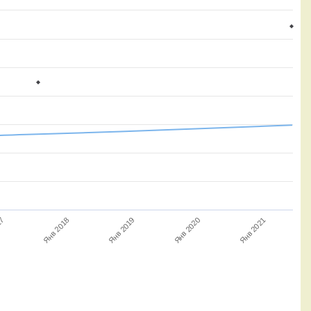
Янв 2020
Янв 2018
Янв 2019
Янв 2021
17