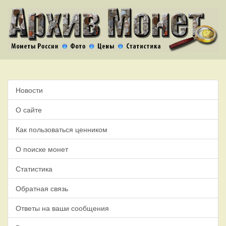
Новости
О сайте
Как пользоваться ценником
О поиске монет
Статистика
Обратная связь
Ответы на ваши сообщения