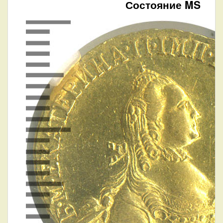
Состояние MS