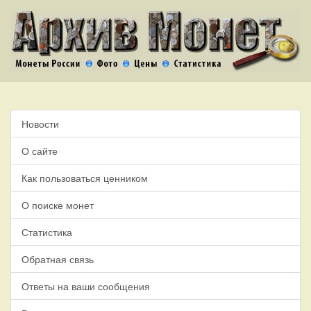
Новости
О сайте
Как пользоваться ценником
О поиске монет
Статистика
Обратная связь
Ответы на ваши сообщения