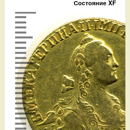
Состояние XF