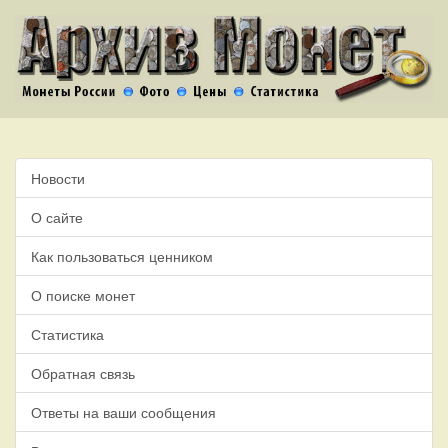
Новости
О сайте
Как пользоваться ценником
О поиске монет
Статистика
Обратная связь
Ответы на ваши сообщения