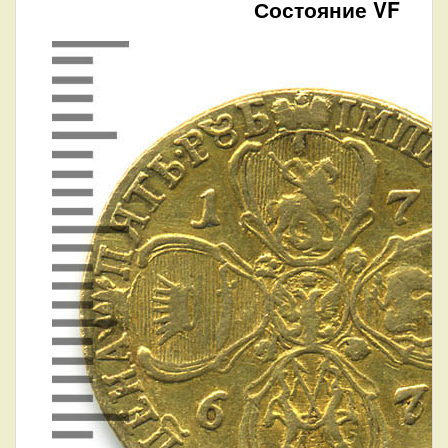
Состояние VF