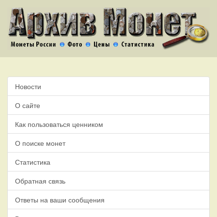
Новости
О сайте
Как пользоваться ценником
О поиске монет
Статистика
Обратная связь
Ответы на ваши сообщения