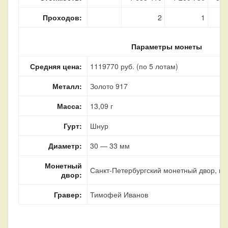
Проходов:
2
1
Параметры монеты
Средняя цена:
1119770 руб. (по 5 лотам)
Металл:
Золото 917
Масса:
13,09 г
Гурт:
Шнур
Диаметр:
30 — 33 мм
Монетный
Санкт-Петербургский монетный двор, г. 
двор:
Гравер:
Тимофей Иванов