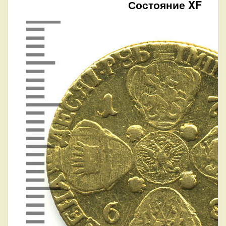
Состояние XF