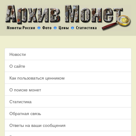
Новости
О сайте
Как пользоваться ценником
О поиске монет
Статистика
Обратная связь
Ответы на ваши сообщения