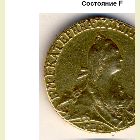
Состояние F