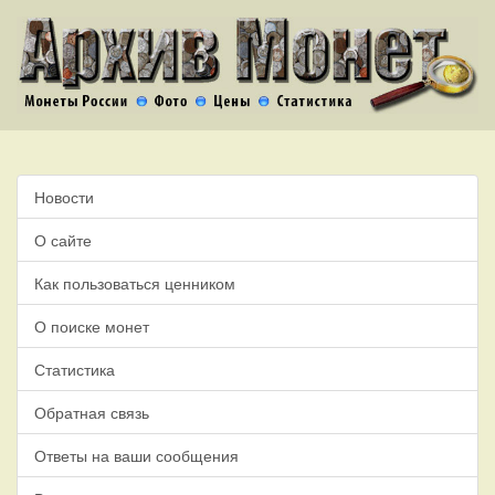
Новости
О сайте
Как пользоваться ценником
О поиске монет
Статистика
Обратная связь
Ответы на ваши сообщения