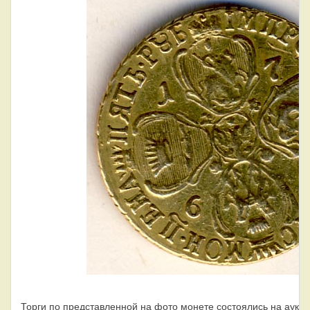
Торги по представленной на фото монете состоялись на аукци