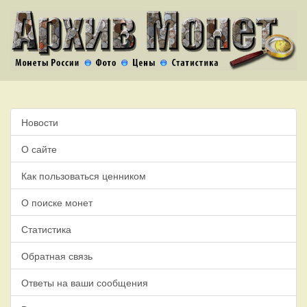
Новости
О сайте
Как пользоваться ценником
О поиске монет
Статистика
Обратная связь
Ответы на ваши сообщения