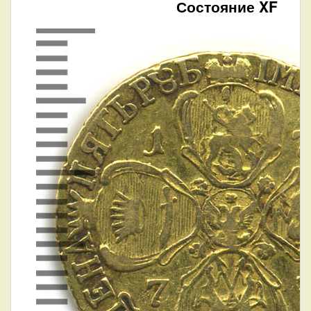
Состояние XF