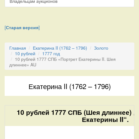
Владельцам аукционов
[
Старая версия
]
Главная
Екатерина II (1762 – 1796)
Золото
10 рублей
1777 год
10 рублей 1777 СПБ «Портрет Екатерины II. Шея
длиннее» AU
Екатерина II (1762 – 1796)
10 рублей 1777 СПБ (Шея длиннее) „
Екатерины II“.