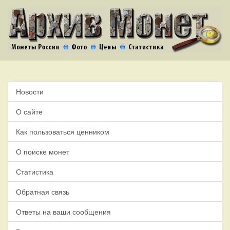
Новости
О сайте
Как пользоваться ценником
О поиске монет
Статистика
Обратная связь
Ответы на ваши сообщения