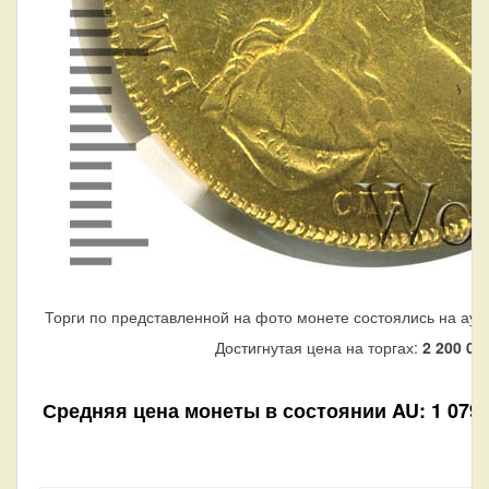
Торги по представленной на фото монете состоялись на аук
Достигнутая цена на торгах:
2 200 00
Средняя цена монеты в состоянии AU: 1 079 3