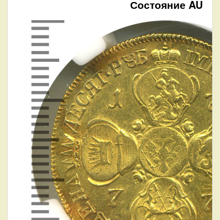
Состояние AU