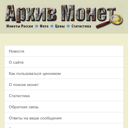
Новости
О сайте
Как пользоваться ценником
О поиске монет
Статистика
Обратная связь
Ответы на ваши сообщения