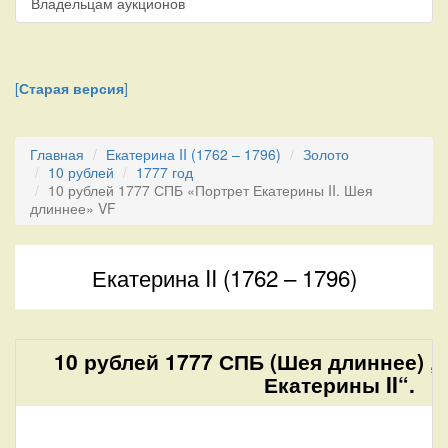
Владельцам аукционов
[
Старая версия
]
Главная
Екатерина II (1762 – 1796)
Золото
10 рублей
1777 год
10 рублей 1777 СПБ «Портрет Екатерины II. Шея
длиннее» VF
Екатерина II (1762 – 1796)
10 рублей 1777 СПБ (Шея длиннее) „
Екатерины II“.