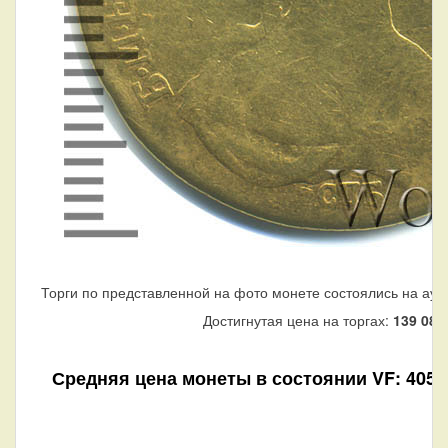
Торги по представленной на фото монете состоялись на аук
Достигнутая цена на торгах:
139 080
Средняя цена монеты в состоянии VF: 405 08