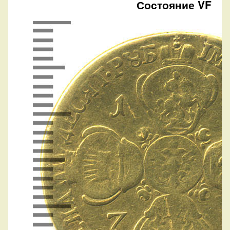
Состояние VF