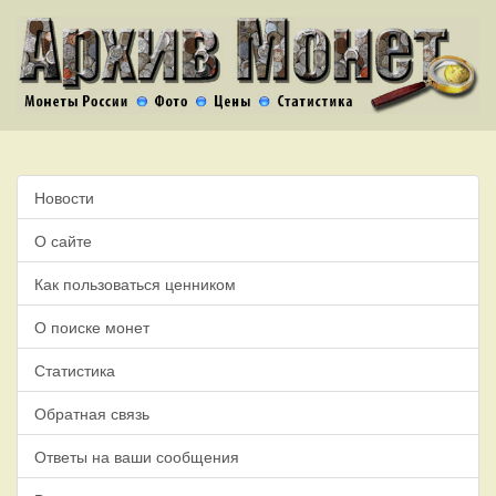
Новости
О сайте
Как пользоваться ценником
О поиске монет
Статистика
Обратная связь
Ответы на ваши сообщения