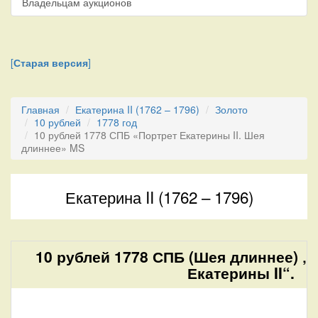
Владельцам аукционов
[
Старая версия
]
Главная
Екатерина II (1762 – 1796)
Золото
10 рублей
1778 год
10 рублей 1778 СПБ «Портрет Екатерины II. Шея
длиннее» MS
Екатерина II (1762 – 1796)
10 рублей 1778 СПБ (Шея длиннее) „
Екатерины II“.