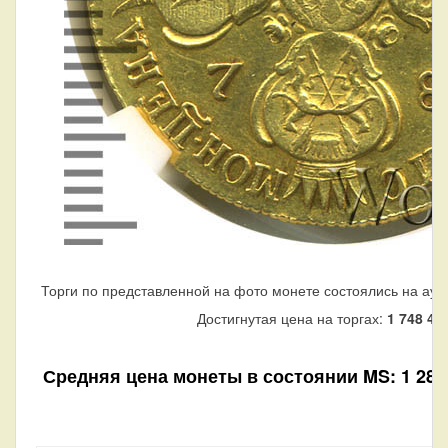
Торги по представленной на фото монете состоялись на аук
Достигнутая цена на торгах:
1 748 41
Средняя цена монеты в состоянии MS: 1 288 6