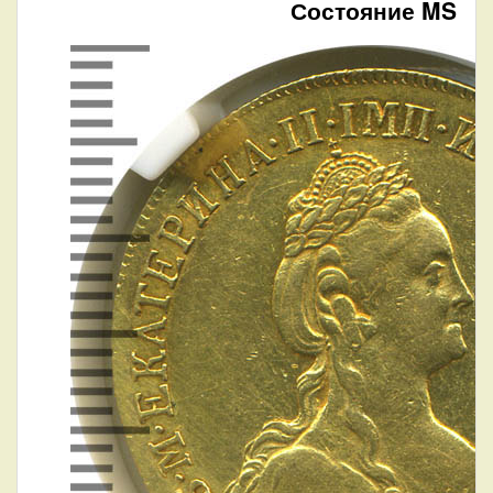
Состояние MS