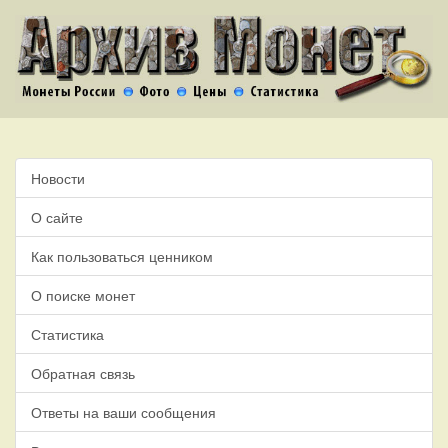
Новости
О сайте
Как пользоваться ценником
О поиске монет
Статистика
Обратная связь
Ответы на ваши сообщения