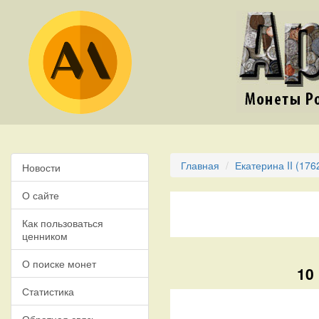
Главная
Екатерина II (176
Новости
О сайте
Как пользоваться
ценником
О поиске монет
10
Статистика