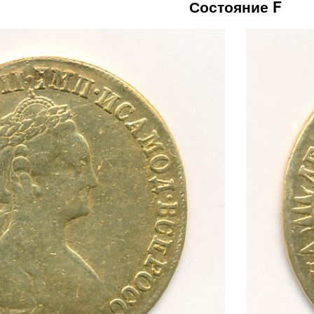
Состояние F