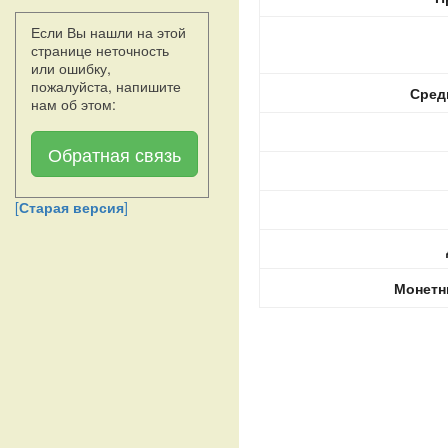
Если Вы нашли на этой
странице неточность
или ошибку,
пожалуйста, напишите
Сред
нам об этом:
Обратная связь
[
Старая версия
]
Монетн