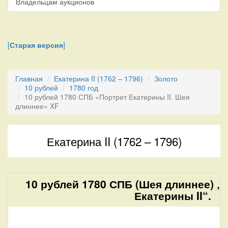
Владельцам аукционов
[
Старая версия
]
Главная
Екатерина II (1762 – 1796)
Золото
10 рублей
1780 год
10 рублей 1780 СПБ «Портрет Екатерины II. Шея
длиннее» XF
Екатерина II (1762 – 1796)
10 рублей 1780 СПБ (Шея длиннее) „
Екатерины II“.