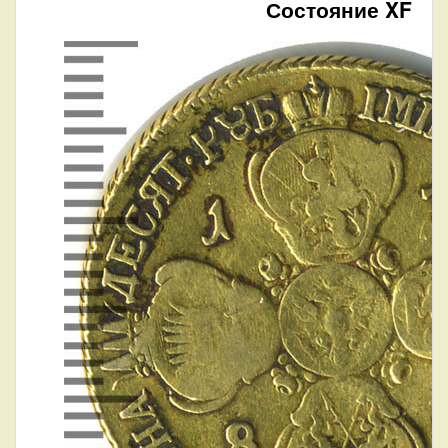
Состояние XF