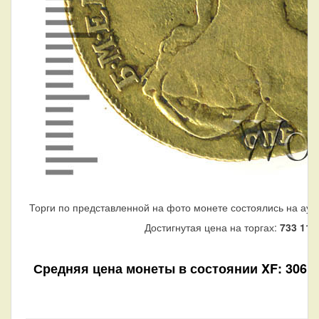
Торги по представленной на фото монете состоялись на аук
Достигнутая цена на торгах:
733 110
Средняя цена монеты в состоянии XF: 306 36