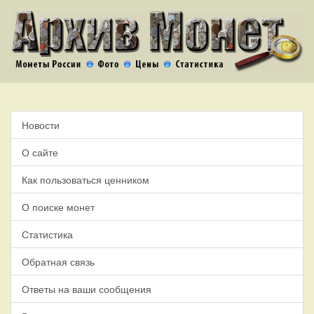
Новости
О сайте
Как пользоваться ценником
О поиске монет
Статистика
Обратная связь
Ответы на ваши сообщения