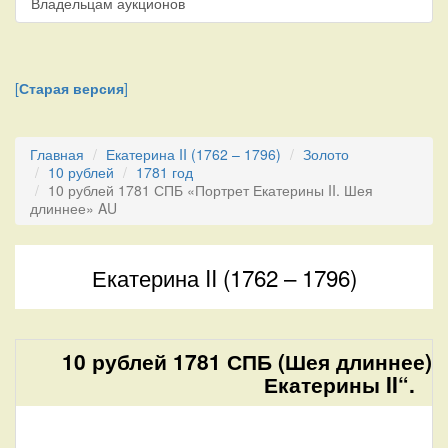
Владельцам аукционов
[
Старая версия
]
Главная
Екатерина II (1762 – 1796)
Золото
10 рублей
1781 год
10 рублей 1781 СПБ «Портрет Екатерины II. Шея
длиннее» AU
Екатерина II (1762 – 1796)
10 рублей 1781 СПБ (Шея длиннее) 
Екатерины II“.