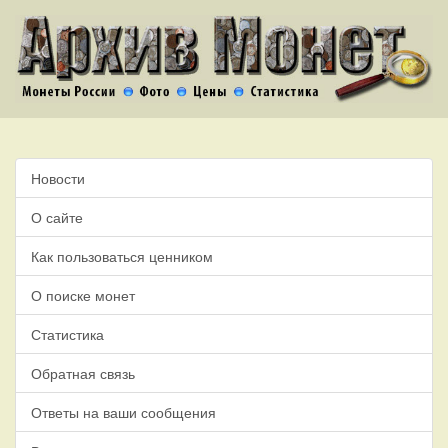
Новости
О сайте
Как пользоваться ценником
О поиске монет
Статистика
Обратная связь
Ответы на ваши сообщения