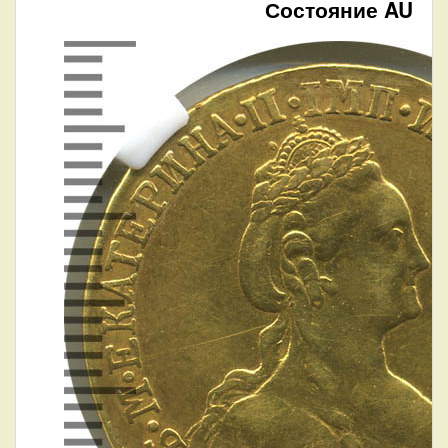
Состояние AU