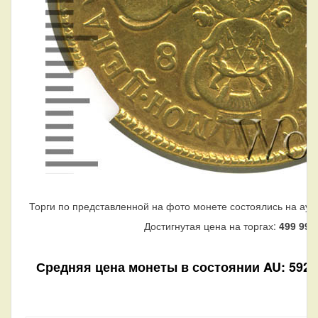
Торги по представленной на фото монете состоялись на аук
Достигнутая цена на торгах:
499 998
Средняя цена монеты в состоянии AU: 592 34