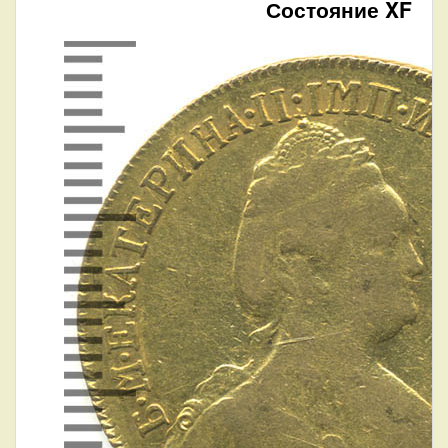
Состояние XF