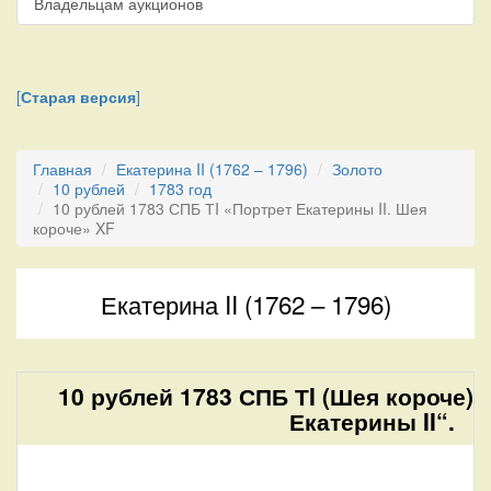
Владельцам аукционов
[
Старая версия
]
Главная
Екатерина II (1762 – 1796)
Золото
10 рублей
1783 год
10 рублей 1783 СПБ ТI «Портрет Екатерины II. Шея
короче» XF
Екатерина II (1762 – 1796)
10 рублей 1783 СПБ ТI (Шея короче) 
Екатерины II“.