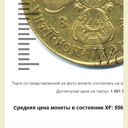
Торги по представленной на фото монете состоялись на аук
Достигнутая цена на торгах:
1 001 51
Средняя цена монеты в состоянии XF: 556 68