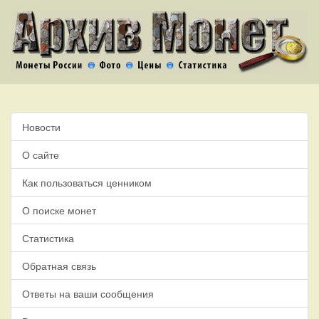
Новости
О сайте
Как пользоваться ценником
О поиске монет
Статистика
Обратная связь
Ответы на ваши сообщения