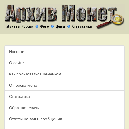
Новости
О сайте
Как пользоваться ценником
О поиске монет
Статистика
Обратная связь
Ответы на ваши сообщения