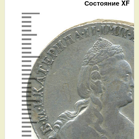
Состояние XF