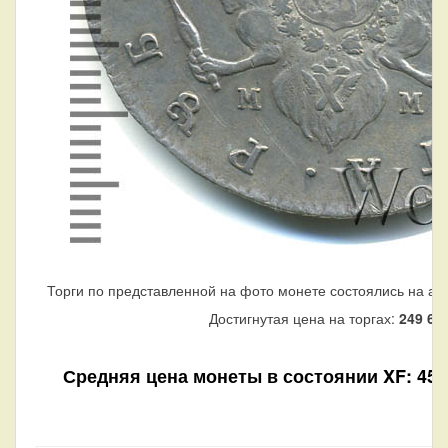
Торги по представленной на фото монете состоялись на ау
Достигнутая цена на торгах:
249 62
Средняя цена монеты в состоянии XF: 45 4