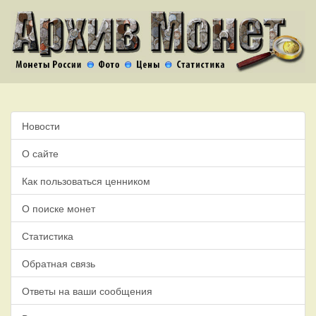
Новости
О сайте
Как пользоваться ценником
О поиске монет
Статистика
Обратная связь
Ответы на ваши сообщения