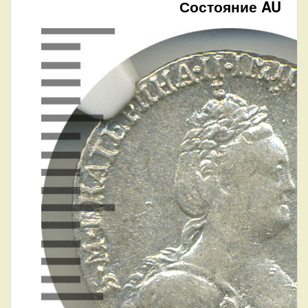
Состояние AU