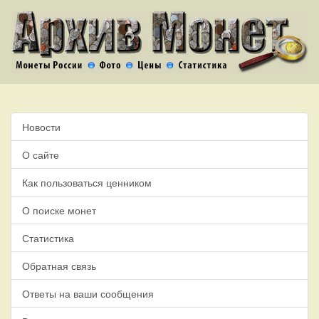
Новости
О сайте
Как пользоваться ценником
О поиске монет
Статистика
Обратная связь
Ответы на ваши сообщения