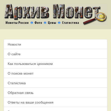
Новости
О сайте
Как пользоваться ценником
О поиске монет
Статистика
Обратная связь
Ответы на ваши сообщения