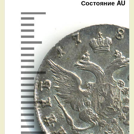
Состояние AU