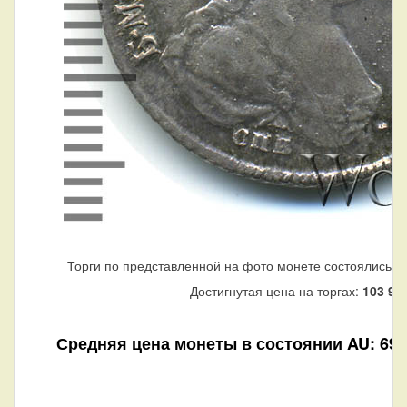
Торги по представленной на фото монете состоялись н
Достигнутая цена на торгах:
103 99
Средняя цена монеты в состоянии AU: 69 5