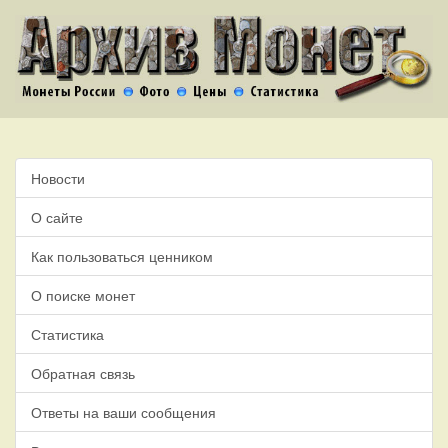
Новости
О сайте
Как пользоваться ценником
О поиске монет
Статистика
Обратная связь
Ответы на ваши сообщения