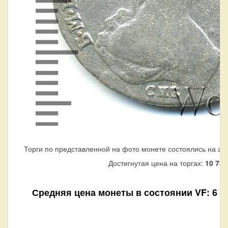
Торги по представленной на фото монете состоялись на ау
Достигнутая цена на торгах:
10 736
Средняя цена монеты в состоянии VF: 6 75