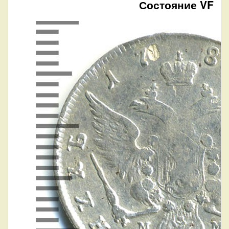
Состояние VF