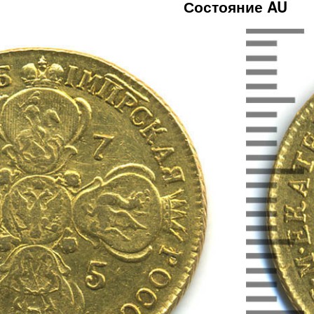
Состояние AU