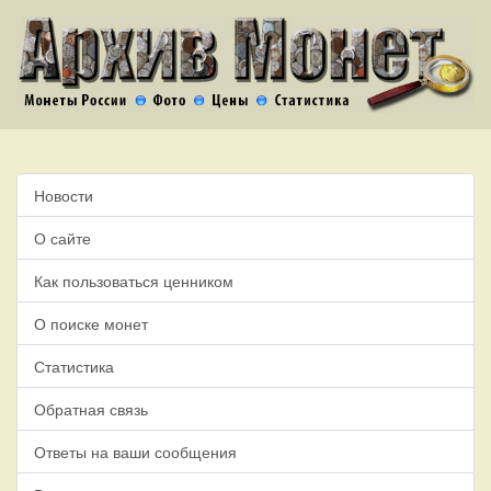
Новости
О сайте
Как пользоваться ценником
О поиске монет
Статистика
Обратная связь
Ответы на ваши сообщения