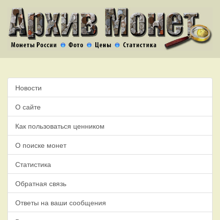
Новости
О сайте
Как пользоваться ценником
О поиске монет
Статистика
Обратная связь
Ответы на ваши сообщения