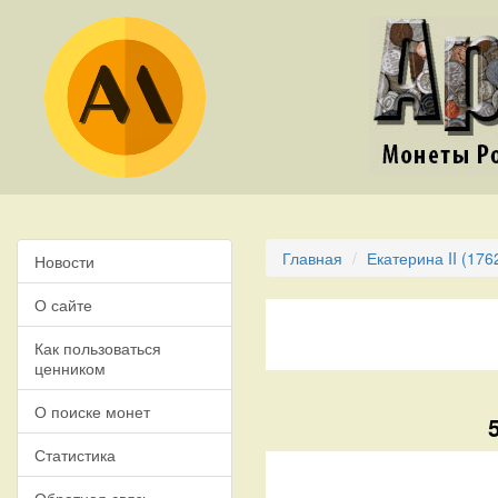
Главная
Екатерина II (176
Новости
О сайте
Как пользоваться
ценником
О поиске монет
Статистика