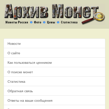
Новости
О сайте
Как пользоваться ценником
О поиске монет
Статистика
Обратная связь
Ответы на ваши сообщения