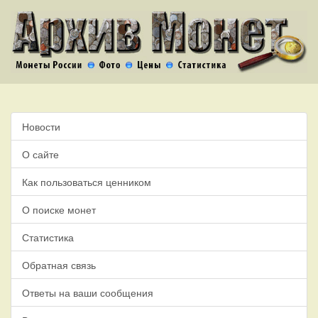
Новости
О сайте
Как пользоваться ценником
О поиске монет
Статистика
Обратная связь
Ответы на ваши сообщения