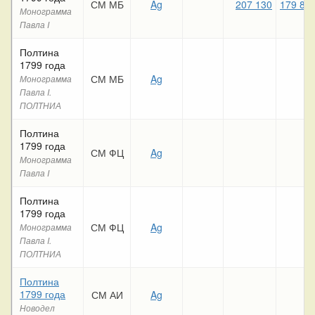
СМ МБ
Ag
207 130
179 81
Монограмма
Павла I
Полтина
1799 года
СМ МБ
Ag
Монограмма
Павла I.
ПОЛТНИА
Полтина
1799 года
СМ ФЦ
Ag
Монограмма
Павла I
Полтина
1799 года
СМ ФЦ
Ag
Монограмма
Павла I.
ПОЛТНИА
Полтина
1799 года
СМ АИ
Ag
Новодел