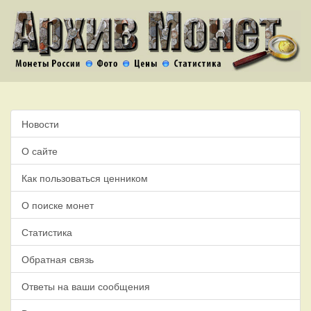
Новости
О сайте
Как пользоваться ценником
О поиске монет
Статистика
Обратная связь
Ответы на ваши сообщения