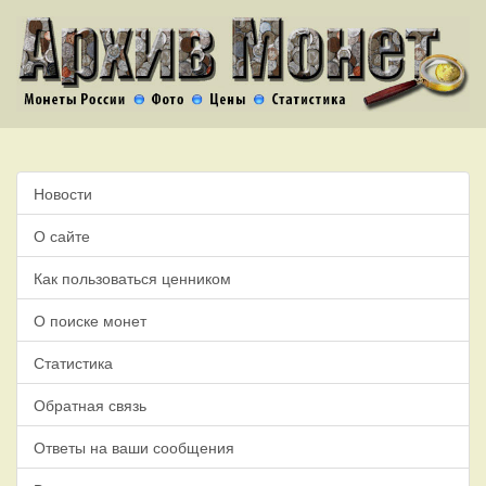
Новости
О сайте
Как пользоваться ценником
О поиске монет
Статистика
Обратная связь
Ответы на ваши сообщения