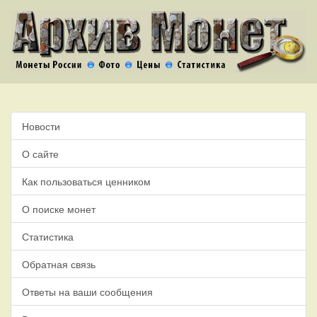
Новости
О сайте
Как пользоваться ценником
О поиске монет
Статистика
Обратная связь
Ответы на ваши сообщения