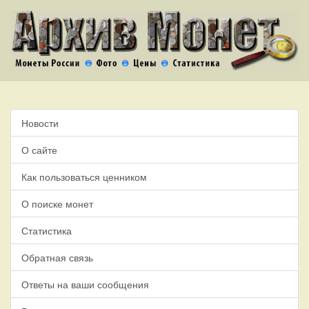
Новости
О сайте
Как пользоваться ценником
О поиске монет
Статистика
Обратная связь
Ответы на ваши сообщения