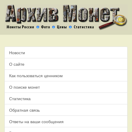
Новости
О сайте
Как пользоваться ценником
О поиске монет
Статистика
Обратная связь
Ответы на ваши сообщения