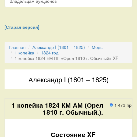
Владельцам аукционов
[
Старая версия
]
Главная
Александр I (1801 – 1825)
Медь
1 копейка
1824 год
1 копейка 1824 ЕМ ПГ «Орел 1810 г. Обычный» XF
Александр I (1801 – 1825)
1 копейка 1824 КМ АМ (Орел
1 473 прох
1810 г. Обычный.).
Состояние XF