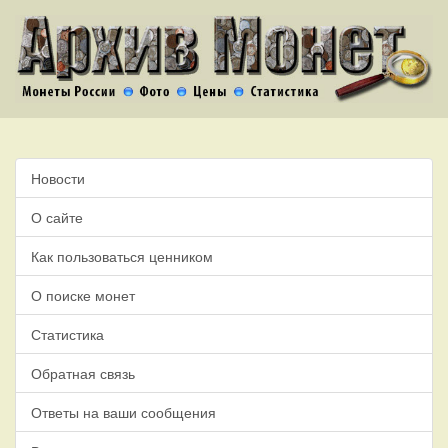
Новости
О сайте
Как пользоваться ценником
О поиске монет
Статистика
Обратная связь
Ответы на ваши сообщения