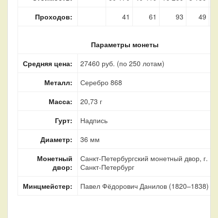
Проходов:
41
61
93
49
Параметры монеты
Средняя цена:
27460 руб. (по 250 лотам)
Металл:
Серебро 868
Масса:
20,73 г
Гурт:
Надпись
Диаметр:
36 мм
Монетный
Санкт-Петербургский монетный двор, г.
двор:
Санкт-Петербург
Минцмейстер:
Павел Фёдорович Данилов (1820–1838)