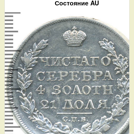
Состояние AU