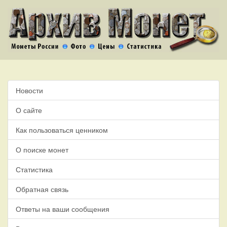
Новости
О сайте
Как пользоваться ценником
О поиске монет
Статистика
Обратная связь
Ответы на ваши сообщения