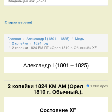
Владельцам аукционов
[
Старая версия
]
Главная
Александр I (1801 – 1825)
Медь
2 копейки
1824 год
2 копейки 1824 ЕМ ПГ «Орел 1810 г. Обычный» XF
Александр I (1801 – 1825)
2 копейки 1824 КМ АМ (Орел
1 503 проход
1810 г. Обычный.).
Состояние XF