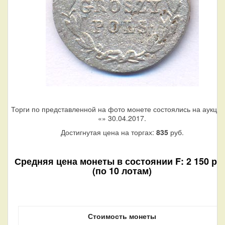
Торги по представленной на фото монете состоялись на аукци
«
» 30.04.2017.
Достигнутая цена на торгах:
835
руб.
Средняя цена монеты в состоянии F: 2 150 руб
(по 10 лотам)
Стоимость монеты