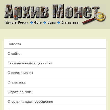
Новости
О сайте
Как пользоваться ценником
О поиске монет
Статистика
Обратная связь
Ответы на ваши сообщения