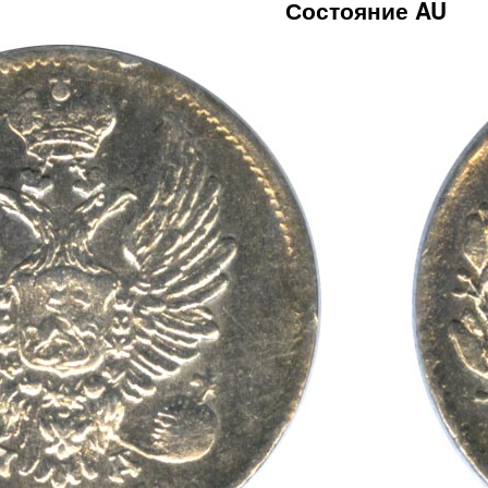
Состояние AU