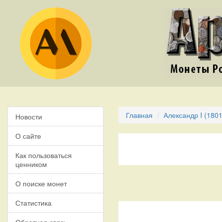
Главная
Александр I (1801
Новости
О сайте
Как пользоваться
ценником
О поиске монет
Статистика