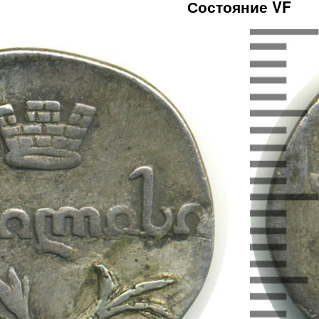
Состояние VF