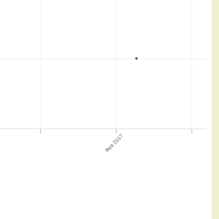
Фев 2017