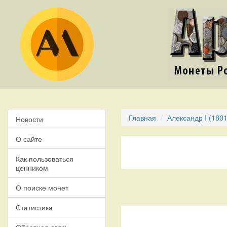
Главная
Александр I (1801
Новости
О сайте
Как пользоваться
ценником
О поиске монет
Статистика