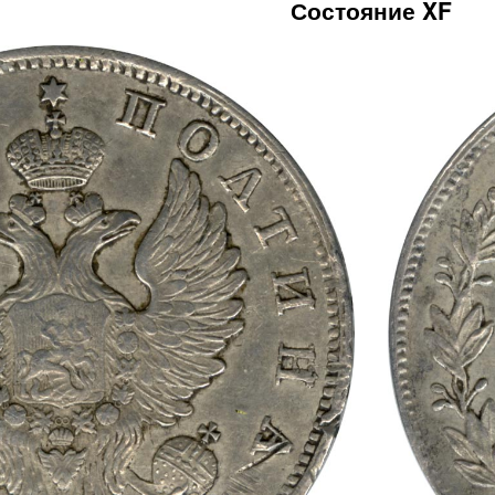
Состояние XF