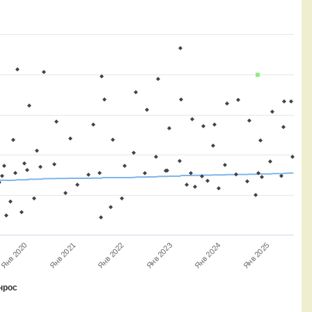
Янв 2021
Янв 2025
Янв 2020
Янв 2024
Янв 2023
Янв 2022
нрос