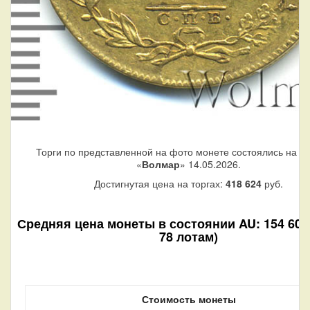
Торги по представленной на фото монете состоялись на а
«
Волмар
» 14.05.2026.
Достигнутая цена на торгах:
418 624
руб.
Средняя цена монеты в состоянии AU: 154 600 
78 лотам)
Стоимость монеты