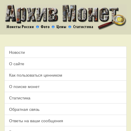
Новости
О сайте
Как пользоваться ценником
О поиске монет
Статистика
Обратная связь
Ответы на ваши сообщения