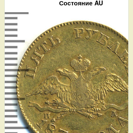
Состояние AU